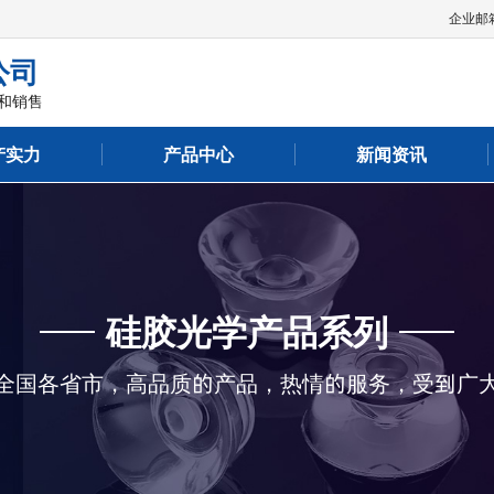
企业邮箱
公司
和销售
产实力
产品中心
新闻资讯
硅胶光学产品系列
全国各省市，高品质的产品，热情的服务，受到广