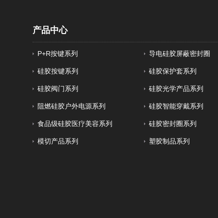
产品中心
P+R按键系列
导电硅胶屏蔽密封圈
硅胶按键系列
硅胶保护套系列
硅胶阀门系列
硅胶光学产品系列
阻燃硅胶户外电源系列
硅胶智能穿戴系列
食品级硅胶医疗美容系列
硅胶密封圈系列
模切产品系列
塑胶制品系列