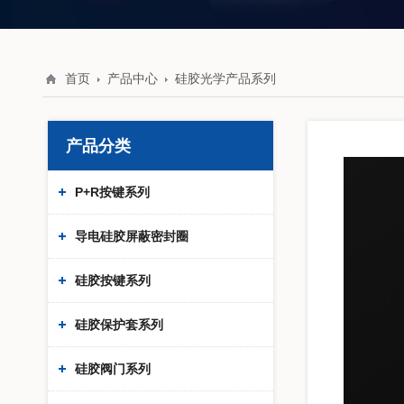
首页
产品中心
硅胶光学产品系列
产品分类
P+R按键系列
导电硅胶屏蔽密封圈
硅胶按键系列
硅胶保护套系列
硅胶阀门系列