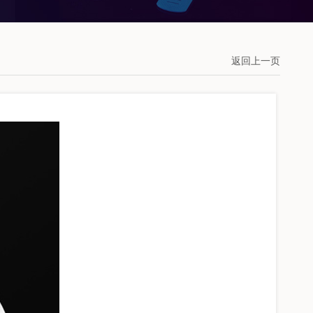
返回上一页