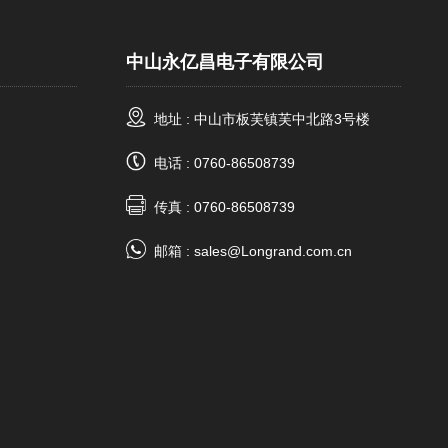
中山永亿昌电子有限公司
地址 : 中山市板芙镇芙中北路3号楼
电话 : 0760-86508739
传真 : 0760-86508739
邮箱 :
sales@Longrand.com.cn