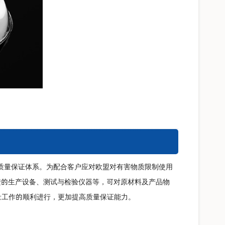
加强型质量保证体系。为配合客户应对欧盟对有害物质限制使用
进先进的生产设备、测试与检验仪器等，可对原材料及产品物
量工作的顺利进行，更加提高质量保证能力。