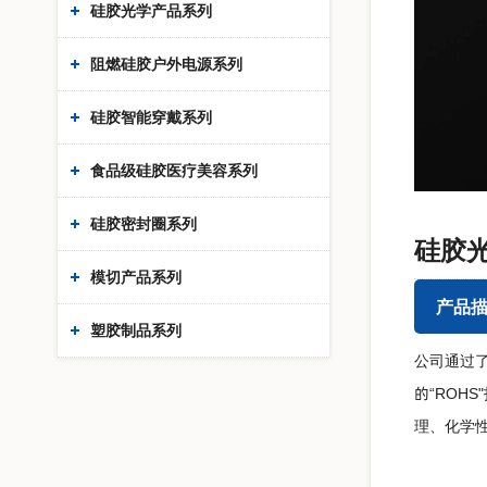
硅胶光学产品系列
阻燃硅胶户外电源系列
硅胶智能穿戴系列
食品级硅胶医疗美容系列
硅胶密封圈系列
硅胶光
模切产品系列
产品
塑胶制品系列
公司通过了
的“ROH
理、化学