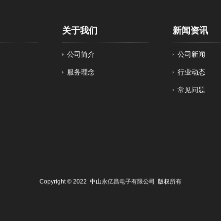
关于我们
新闻资讯
公司简介
公司新闻
服务理念
行业动态
常见问题
Copyright © 2022 中山永亿昌电子有限公司 版权所有