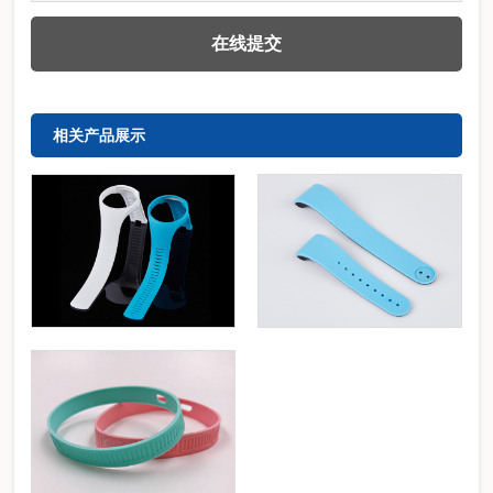
相关产品展示