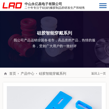
中山永亿昌电子有限公司
二十年专注于硅(矽)橡胶制品的研发生产和销售
硅胶智能穿戴系列
我公司产品远销全国各省市，高品质的产品，热情的服
务，受到广大用户的一致好评
首页
产品中心
硅胶智能穿戴系列
返回上一页