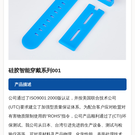
硅胶智能穿戴系列001
产品描述
公司通过了ISO9001:2000版认证，并按美国联合技术公司
(UTC)要求建立了加强型质量保证体系。为配合客户应对欧盟对
有害物质限制使用的“ROHS"指令，公司产品顺利通过了(CTI)环
保测试。我公司从日本、台湾引进先进的生产设备、测试与检
验仪器等，可对原材料及产品物理、化学性能，表面处理技术