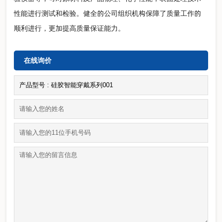
性能进行测试和检验。健全的公司组织机构保障了质量工作的
顺利进行，更加提高质量保证能力。
在线询价