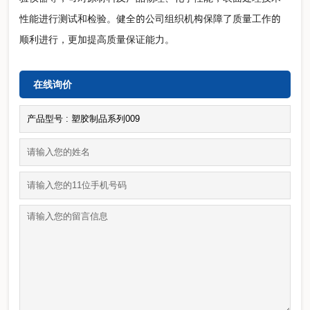
性能进行测试和检验。健全的公司组织机构保障了质量工作的
顺利进行，更加提高质量保证能力。
在线询价