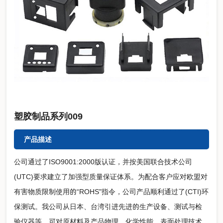
塑胶制品系列009
产品描述
公司通过了ISO9001:2000版认证，并按美国联合技术公司
(UTC)要求建立了加强型质量保证体系。为配合客户应对欧盟对
有害物质限制使用的“ROHS"指令，公司产品顺利通过了(CTI)环
保测试。我公司从日本、台湾引进先进的生产设备、测试与检
验仪器等，可对原材料及产品物理、化学性能，表面处理技术