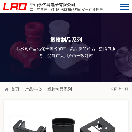
中山永亿昌电子有限公司
二十年专注于硅(矽)橡胶制品的研发生产和销售
塑胶制品系列
我公司产品远销全国各省市，高品质的产品，热情的服
务，受到广大用户的一致好评
首页
产品中心
塑胶制品系列
返回上一页