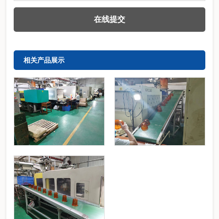
相关产品展示