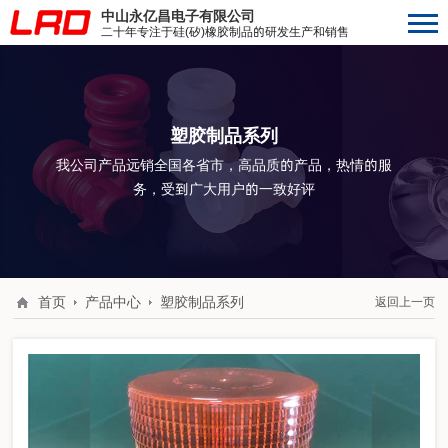
中山永亿昌电子有限公司
二十年专注于硅(矽)橡胶制品的研发生产和销售
塑胶制品系列
我公司产品远销全国各省市，高品质的产品，热情的服
务，受到广大用户的一致好评
首页
产品中心
塑胶制品系列
返回上一页