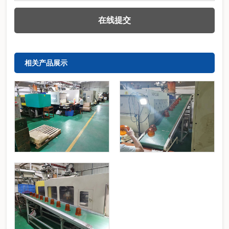
相关产品展示