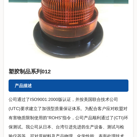
塑胶制品系列012
产品描述
公司通过了ISO9001:2000版认证，并按美国联合技术公司
(UTC)要求建立了加强型质量保证体系。为配合客户应对欧盟对
有害物质限制使用的“ROHS"指令，公司产品顺利通过了(CTI)环
保测试。我公司从日本、台湾引进先进的生产设备、测试与检
验仪器等，可对原材料及产品物理、化学性能，表面处理技术