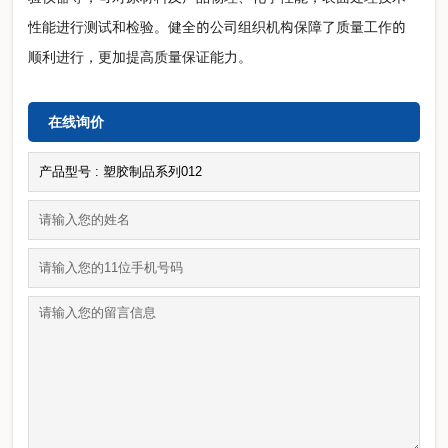
性能进行测试和检验。健全的公司组织机构保障了质量工作的
顺利进行，更加提高质量保证能力。
在线询价