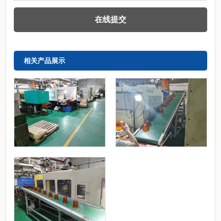
相关产品展示