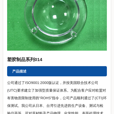
塑胶制品系列014
产品描述
公司通过了ISO9001:2000版认证，并按美国联合技术公司
(UTC)要求建立了加强型质量保证体系。为配合客户应对欧盟对
有害物质限制使用的“ROHS"指令，公司产品顺利通过了(CTI)环
保测试。我公司从日本、台湾引进先进的生产设备、测试与检
验仪器等，可对原材料及产品物理、化学性能，表面处理技术