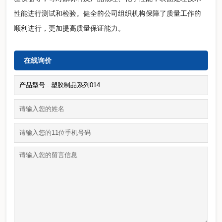
性能进行测试和检验。健全的公司组织机构保障了质量工作的
顺利进行，更加提高质量保证能力。
在线询价