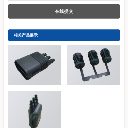
相关产品展示