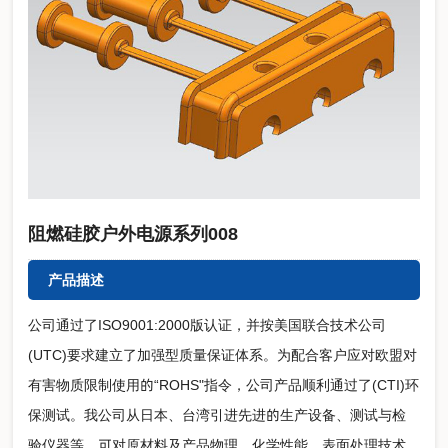
阻燃硅胶户外电源系列008
产品描述
公司通过了ISO9001:2000版认证，并按美国联合技术公司
(UTC)要求建立了加强型质量保证体系。为配合客户应对欧盟对
有害物质限制使用的“ROHS"指令，公司产品顺利通过了(CTI)环
保测试。我公司从日本、台湾引进先进的生产设备、测试与检
验仪器等，可对原材料及产品物理、化学性能，表面处理技术