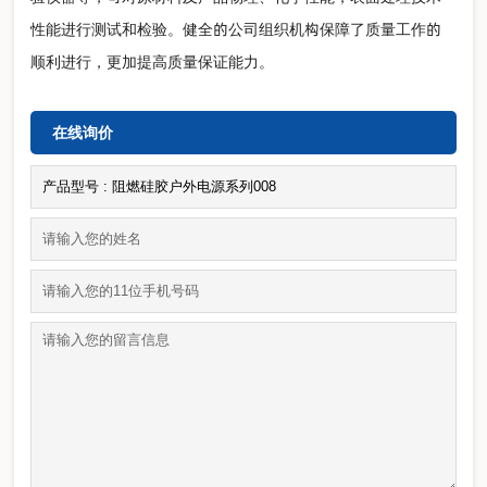
性能进行测试和检验。健全的公司组织机构保障了质量工作的
顺利进行，更加提高质量保证能力。
在线询价