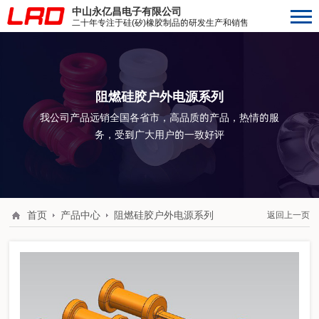
中山永亿昌电子有限公司
二十年专注于硅(矽)橡胶制品的研发生产和销售
阻燃硅胶户外电源系列
我公司产品远销全国各省市，高品质的产品，热情的服
务，受到广大用户的一致好评
首页
产品中心
阻燃硅胶户外电源系列
返回上一页